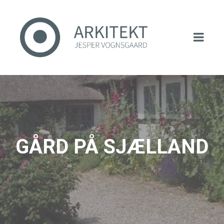
GÅRD PÅ SJÆLLAND